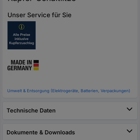
Unser Service für Sie
Umwelt & Entsorgung (Elektrogeräte, Batterien, Verpackungen)
Technische Daten
Dokumente & Downloads