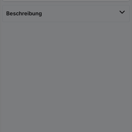
Beschreibung