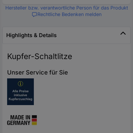
Hersteller bzw. verantwortliche Person für das Produkt
Rechtliche Bedenken melden
Highlights & Details
Kupfer-Schaltlitze
Unser Service für Sie