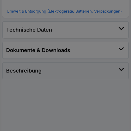
Umwelt & Entsorgung (Elektrogeräte, Batterien, Verpackungen)
Technische Daten
Dokumente & Downloads
Beschreibung