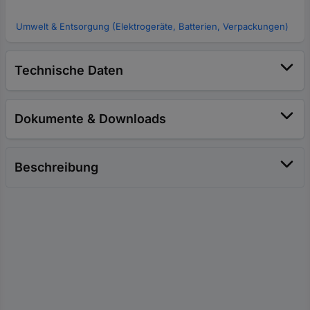
Umwelt & Entsorgung (Elektrogeräte, Batterien, Verpackungen)
Technische Daten
Dokumente & Downloads
Beschreibung