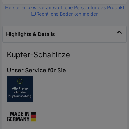
Hersteller bzw. verantwortliche Person für das Produkt
Rechtliche Bedenken melden
Highlights & Details
Kupfer-Schaltlitze
Unser Service für Sie