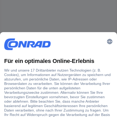
Der Conrad Newsletter