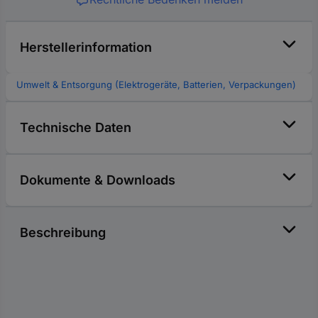
Herstellerinformation
Umwelt & Entsorgung (Elektrogeräte, Batterien, Verpackungen)
Technische Daten
Dokumente & Downloads
Beschreibung