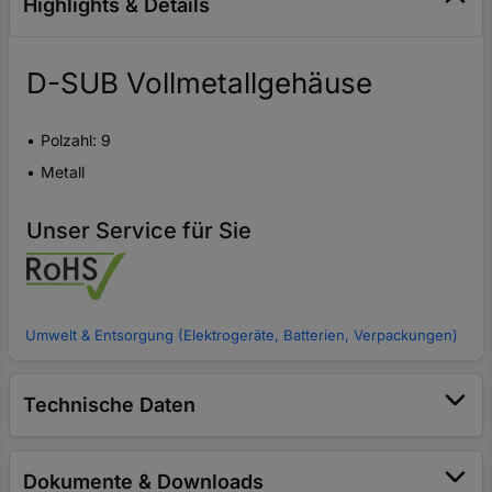
Highlights & Details
D-SUB Vollmetallgehäuse
Polzahl: 9
Metall
Unser Service für Sie
Umwelt & Entsorgung (Elektrogeräte, Batterien, Verpackungen)
Technische Daten
Dokumente & Downloads