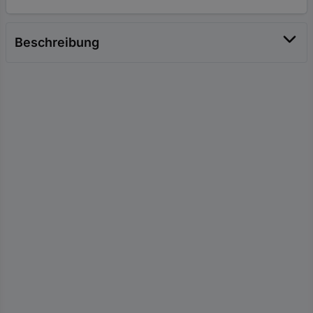
Beschreibung