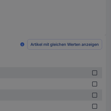
Artikel mit gleichen Werten anzeigen