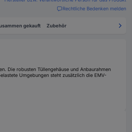
Rechtliche Bedenken melden
zusammen gekauft
Zubehör
en. Die robusten Tüllengehäuse und Anbaurahmen
elastete Umgebungen steht zusätzlich die EMV-