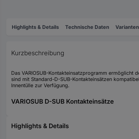
Highlights & Details
Technische Daten
Varianten
Kurzbeschreibung
Das VARIOSUB-Kontakteinsatzprogramm ermöglicht de
sind mit Standard-D-SUB-Kontakteinsätzen kompatibel
Innentülle zur Verfügung.
VARIOSUB D-SUB Kontakteinsätze
Highlights & Details