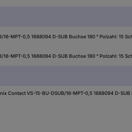
/16-MPT-0,5 1688094 D-SUB Buchse 180 ° Polzahl: 15 Sch
/16-MPT-0,5 1688094 D-SUB Buchse 180 ° Polzahl: 15 Sch
enix Contact VS-15-BU-DSUB/16-MPT-0,5 1688094 D-SUB Bu