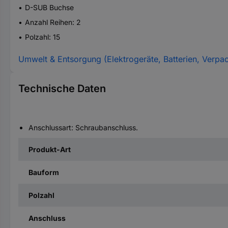
D-SUB Buchse
Anzahl Reihen: 2
Polzahl: 15
Umwelt & Entsorgung (Elektrogeräte, Batterien, Verpa
Technische Daten
Anschlussart: Schraubanschluss.
Produkt-Art
Bauform
Polzahl
Anschluss