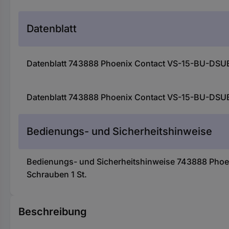
Datenblatt
Datenblatt 743888 Phoenix Contact VS-15-BU-DSUB
Datenblatt 743888 Phoenix Contact VS-15-BU-DSUB
Bedienungs- und Sicherheitshinweise
Bedienungs- und Sicherheitshinweise 743888 Pho
Schrauben 1 St.
Beschreibung