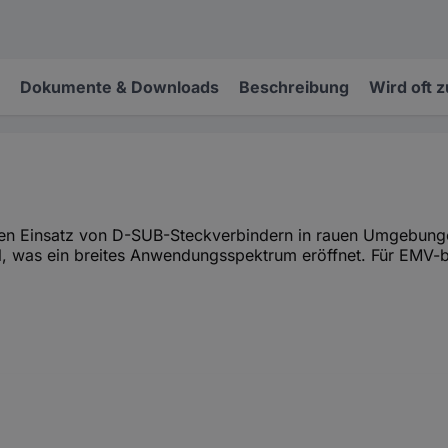
Dokumente & Downloads
Beschreibung
Wird oft 
n Einsatz von D-SUB-Steckverbindern in rauen Umgebung
, was ein breites Anwendungsspektrum eröffnet. Für EMV-b