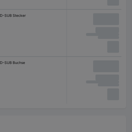
D-SUB Stecker
D-SUB Buchse