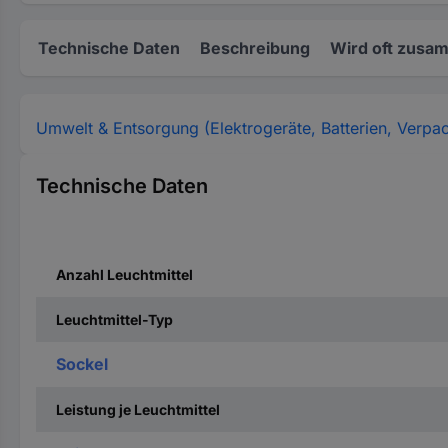
Technische Daten
Beschreibung
Wird oft zusa
Umwelt & Entsorgung (Elektrogeräte, Batterien, Verpa
Technische Daten
Anzahl Leuchtmittel
Leuchtmittel-Typ
Sockel
Leistung je Leuchtmittel