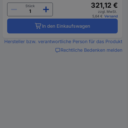
321,12 €
Stück
zzgl. MwSt.
5,64 €
Versand
In den Einkaufswagen
Hersteller bzw. verantwortliche Person für das Produkt
Rechtliche Bedenken melden