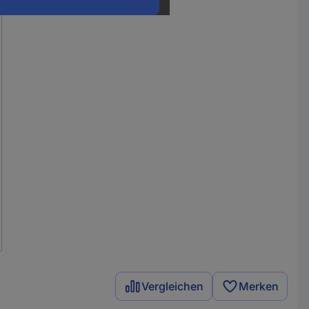
Vergleichen
Merken