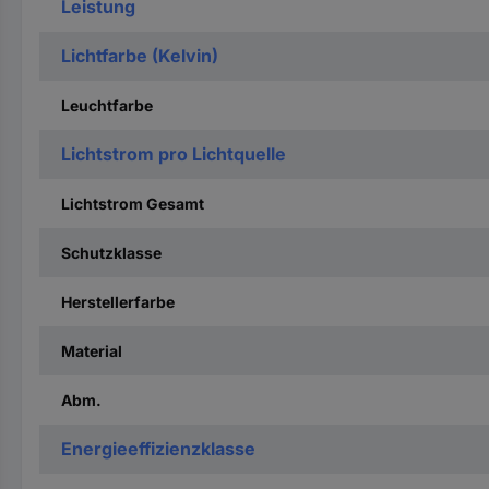
Leistung
Lichtfarbe (Kelvin)
Leuchtfarbe
Lichtstrom pro Lichtquelle
Lichtstrom Gesamt
Schutzklasse
Herstellerfarbe
Material
Abm.
Energieeffizienzklasse