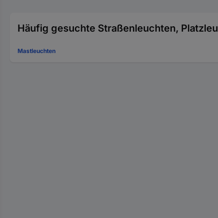
Häufig gesuchte Straßenleuchten, Platzle
Mastleuchten