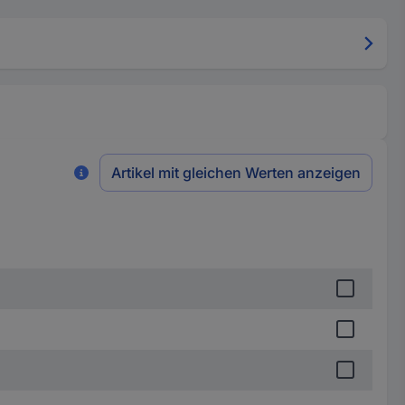
Artikel mit gleichen Werten anzeigen