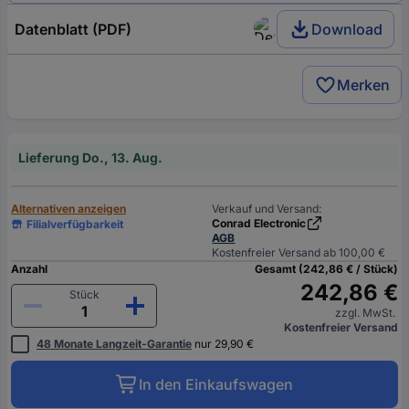
Datenblatt (PDF)
Download
Merken
Lieferung Do., 13. Aug.
Alternativen anzeigen
Verkauf und Versand:
Conrad Electronic
Filialverfügbarkeit
AGB
Kostenfreier Versand ab 100,00 €
Anzahl
Gesamt (242,86 € / Stück)
242,86 €
Stück
zzgl. MwSt.
Kostenfreier Versand
48 Monate Langzeit-Garantie
nur 29,90 €
In den Einkaufswagen