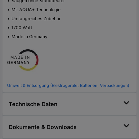
Saugen ohne Staubbeutel
Mit AQUA+ Technologie
Umfangreiches Zubehör
1700 Watt
Made in Germany
Umwelt & Entsorgung (Elektrogeräte, Batterien, Verpackungen)
Technische Daten
Dokumente & Downloads