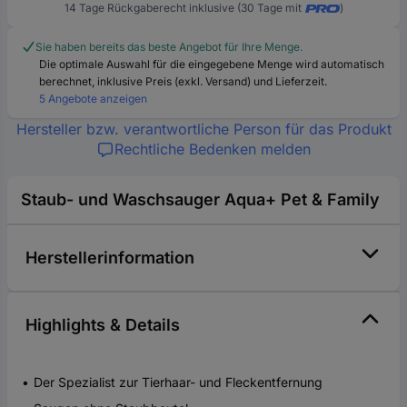
14 Tage Rückgaberecht inklusive (30 Tage mit
)
Sie haben bereits das beste Angebot für Ihre Menge.
Die optimale Auswahl für die eingegebene Menge wird automatisch
berechnet, inklusive Preis (exkl. Versand) und Lieferzeit.
5 Angebote anzeigen
Hersteller bzw. verantwortliche Person für das Produkt
Rechtliche Bedenken melden
Staub- und Waschsauger Aqua+ Pet & Family
Herstellerinformation
Highlights & Details
Der Spezialist zur Tierhaar- und Fleckentfernung