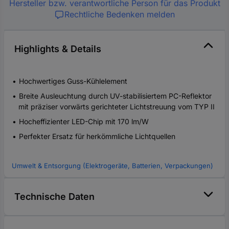
Hersteller bzw. verantwortliche Person für das Produkt
Rechtliche Bedenken melden
Highlights & Details
Hochwertiges Guss-Kühlelement
Breite Ausleuchtung durch UV-stabilisiertem PC-Reflektor
mit präziser vorwärts gerichteter Lichtstreuung vom TYP II
Hocheffizienter LED-Chip mit 170 lm/W
Perfekter Ersatz für herkömmliche Lichtquellen
Umwelt & Entsorgung (Elektrogeräte, Batterien, Verpackungen)
Technische Daten