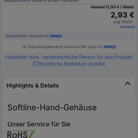
Mengenrabatte variieren je nach Verkäufer
Gesamt (2,93 € / Stück)
2,93 €
zzgl. MwSt.
Versand
Kostenfreier Versand mit
14 Tage Rückgaberecht inklusive (30 Tage mit
)
Hersteller bzw. verantwortliche Person für das Produkt
Rechtliche Bedenken melden
Highlights & Details
Softline-Hand-Gehäuse
Unser Service für Sie