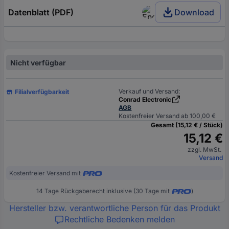
Datenblatt (PDF)
Download
Nicht verfügbar
Verkauf und Versand:
Filialverfügbarkeit
Conrad Electronic
AGB
Kostenfreier Versand ab 100,00 €
Gesamt (15,12 € / Stück)
15,12 €
zzgl. MwSt.
Versand
Kostenfreier Versand mit
14 Tage Rückgaberecht inklusive (30 Tage mit
)
Hersteller bzw. verantwortliche Person für das Produkt
Rechtliche Bedenken melden