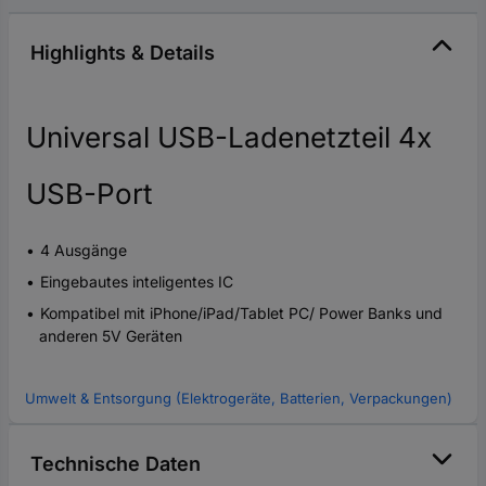
Highlights & Details
Universal USB-Ladenetzteil 4x
USB-Port
4 Ausgänge
Eingebautes inteligentes IC
Kompatibel mit iPhone/iPad/Tablet PC/ Power Banks und
anderen 5V Geräten
Umwelt & Entsorgung (Elektrogeräte, Batterien, Verpackungen)
Technische Daten