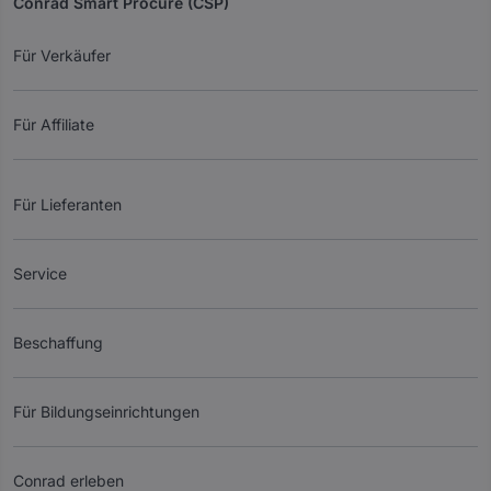
Conrad Smart Procure (CSP)
Für Verkäufer
Für Affiliate
Für Lieferanten
Service
Beschaffung
Für Bildungseinrichtungen
Conrad erleben