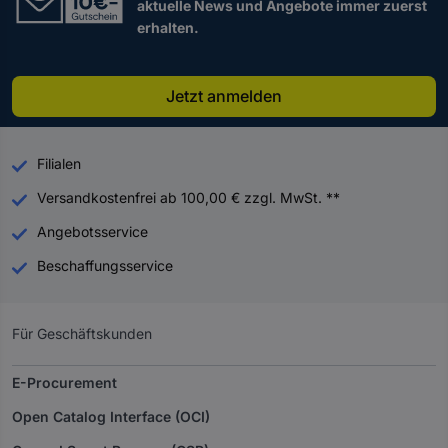
aktuelle News und Angebote immer zuerst
erhalten.
Jetzt anmelden
Filialen
Versandkostenfrei ab 100,00 € zzgl. MwSt. **
Angebotsservice
Beschaffungsservice
Für Geschäftskunden
E-Procurement
Open Catalog Interface (OCI)