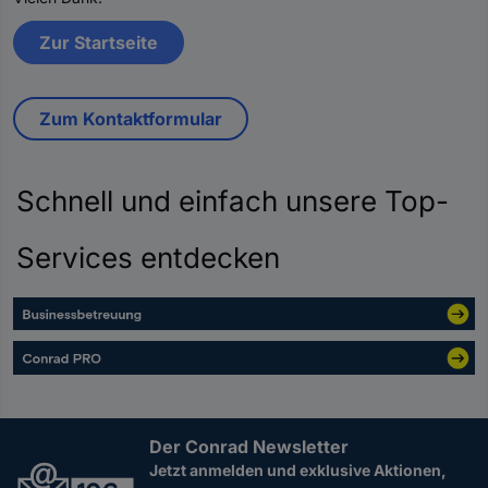
Zur Startseite
Zum Kontaktformular
Schnell und einfach unsere Top-
Services entdecken
Der Conrad Newsletter
Jetzt anmelden und exklusive Aktionen,