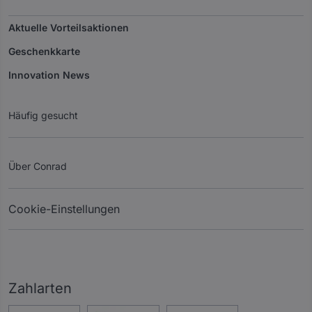
Aktuelle Vorteilsaktionen
Geschenkkarte
Innovation News
Häufig gesucht
Über Conrad
Cookie-Einstellungen
Zahlarten