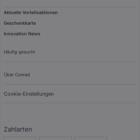
Aktuelle Vorteilsaktionen
Geschenkkarte
Innovation News
Häufig gesucht
Über Conrad
Cookie-Einstellungen
Zahlarten