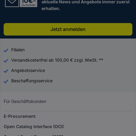
aktuelle News und Angebote immer zuerst
erhalten.
Jetzt anmelden
Filialen
Versandkostenfrei ab 100,00 € zzgl. MwSt. **
Angebotsservice
Beschaffungsservice
Für Geschäftskunden
E-Procurement
Open Catalog Interface (OCI)