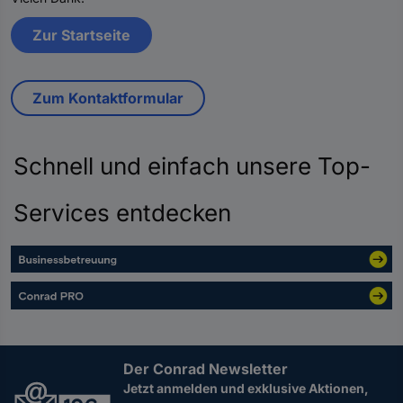
Zur Startseite
Zum Kontaktformular
Schnell und einfach unsere Top-
Services entdecken
Der Conrad Newsletter
Jetzt anmelden und exklusive Aktionen,