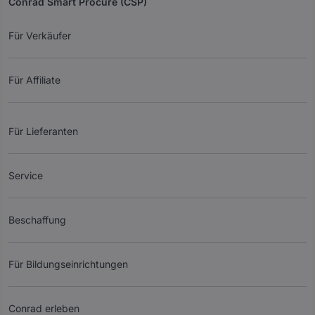
Conrad Smart Procure (CSP)
Für Verkäufer
Für Affiliate
Für Lieferanten
Service
Beschaffung
Für Bildungseinrichtungen
Conrad erleben