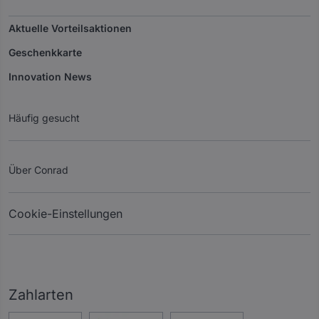
Aktuelle Vorteilsaktionen
Geschenkkarte
Innovation News
Häufig gesucht
Über Conrad
Cookie-Einstellungen
Zahlarten