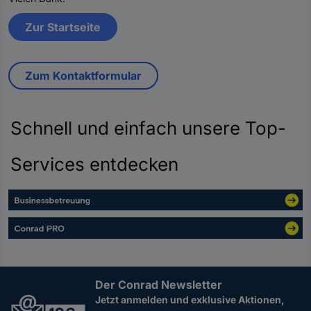
Zur Startseite
Zum Kontaktformular
Schnell und einfach unsere Top-
Services entdecken
Der Conrad Newsletter
Jetzt anmelden und exklusive Aktionen,