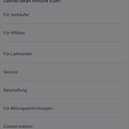
Conrad Smart Procure (CSP)
Für Verkäufer
Für Affiliate
Für Lieferanten
Service
Beschaffung
Für Bildungseinrichtungen
Conrad erleben