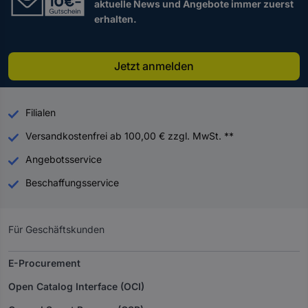
aktuelle News und Angebote immer zuerst
erhalten.
Jetzt anmelden
Filialen
Versandkostenfrei ab 100,00 € zzgl. MwSt. **
Angebotsservice
Beschaffungsservice
Für Geschäftskunden
E-Procurement
Open Catalog Interface (OCI)