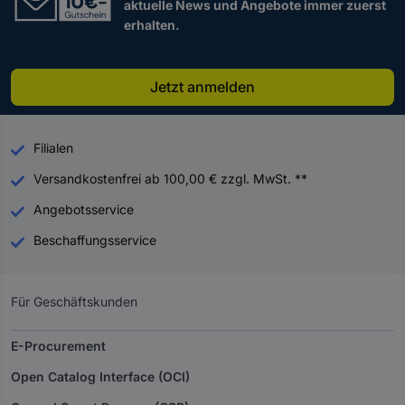
aktuelle News und Angebote immer zuerst
erhalten.
Jetzt anmelden
Filialen
Versandkostenfrei ab 100,00 € zzgl. MwSt. **
Angebotsservice
Beschaffungsservice
Für Geschäftskunden
E-Procurement
Open Catalog Interface (OCI)