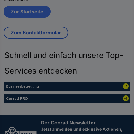
Zur Startseite
Zum Kontaktformular
Schnell und einfach unsere Top-
Services entdecken
Der Conrad Newsletter
Jetzt anmelden und exklusive Aktionen,