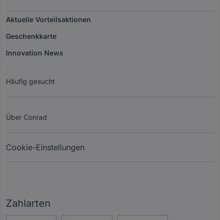
Aktuelle Vorteilsaktionen
Geschenkkarte
Innovation News
Häufig gesucht
Über Conrad
Cookie-Einstellungen
Zahlarten