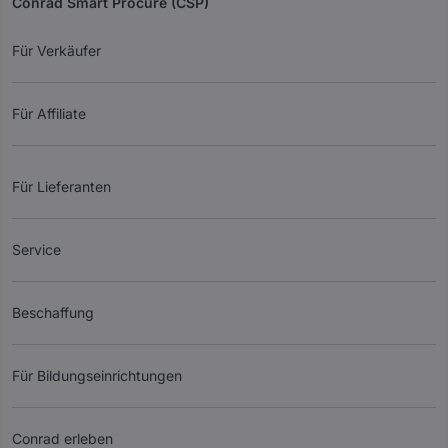
Conrad Smart Procure (CSP)
Für Verkäufer
Für Affiliate
Für Lieferanten
Service
Beschaffung
Für Bildungseinrichtungen
Conrad erleben