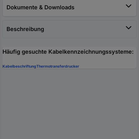
Dokumente & Downloads
Beschreibung
Häufig gesuchte Kabelkennzeichnungssysteme:
Kabelbeschriftung
Thermotransferdrucker