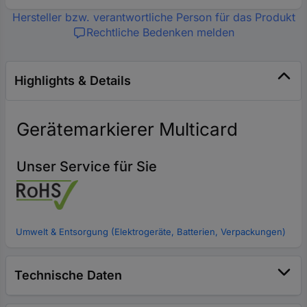
Hersteller bzw. verantwortliche Person für das Produkt
Rechtliche Bedenken melden
Highlights & Details
Gerätemarkierer Multicard
Unser Service für Sie
Umwelt & Entsorgung (Elektrogeräte, Batterien, Verpackungen)
Technische Daten