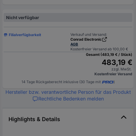
Nicht verfügbar
Verkauf und Versand:
Filialverfügbarkeit
Conrad Electronic
AGB
Kostenfreier Versand ab 100,00 €
Gesamt (483,19 € / Stück)
483,19 €
zzgl. MwSt.
Kostenfreier Versand
14 Tage Rückgaberecht inklusive (30 Tage mit
)
Hersteller bzw. verantwortliche Person für das Produkt
Rechtliche Bedenken melden
Highlights & Details