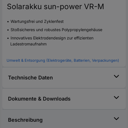
Solarakku sun-power VR-M
Wartungsfrei und Zyklenfest
Stoßsicheres und robustes Polypropylengehäuse
Innovatives Elektrodendesign zur effizienten
Ladestromaufnahm
Umwelt & Entsorgung (Elektrogeräte, Batterien, Verpackungen)
Technische Daten
Dokumente & Downloads
Beschreibung