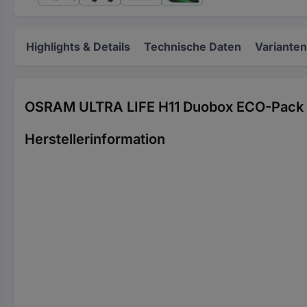
Highlights & Details
Technische Daten
Varianten
OSRAM ULTRA LIFE H11 Duobox ECO-Pack
Herstellerinformation