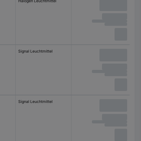
Halogen Leuchtmittel
Signal Leuchtmittel
Signal Leuchtmittel