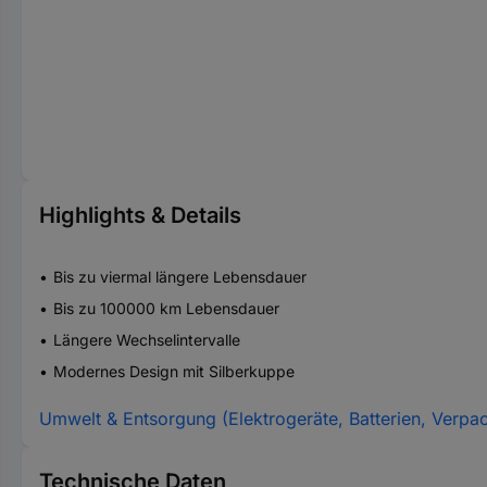
Highlights & Details
Bis zu viermal längere Lebensdauer
Bis zu 100000 km Lebensdauer
Längere Wechselintervalle
Modernes Design mit Silberkuppe
Umwelt & Entsorgung (Elektrogeräte, Batterien, Verpa
Technische Daten