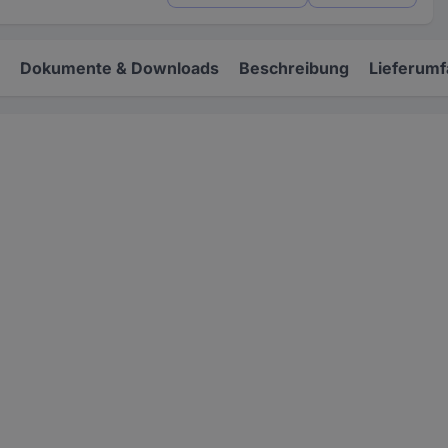
Dokumente & Downloads
Beschreibung
Lieferum