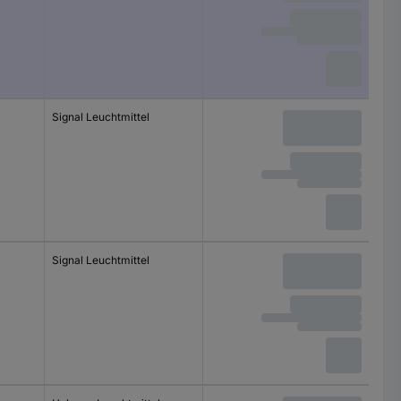
Signal Leuchtmittel
Signal Leuchtmittel