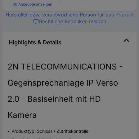
10 Angebote anzeigen
Hersteller bzw. verantwortliche Person für das Produkt
Rechtliche Bedenken melden
Highlights & Details
2N TELECOMMUNICATIONS -
Gegensprechanlage IP Verso
2.0 - Basiseinheit mit HD
Kamera
Produkttyp: Schloss / Zutrittskontrolle