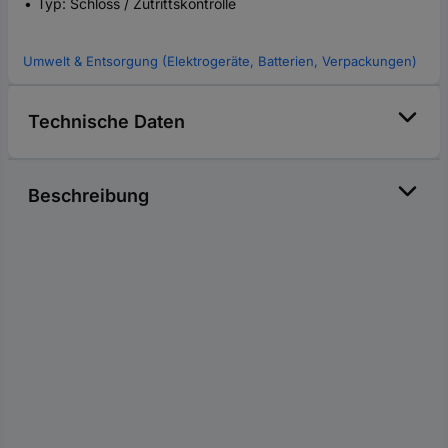
Typ: Schloss / Zutrittskontrolle
Umwelt & Entsorgung (Elektrogeräte, Batterien, Verpackungen)
Technische Daten
Beschreibung