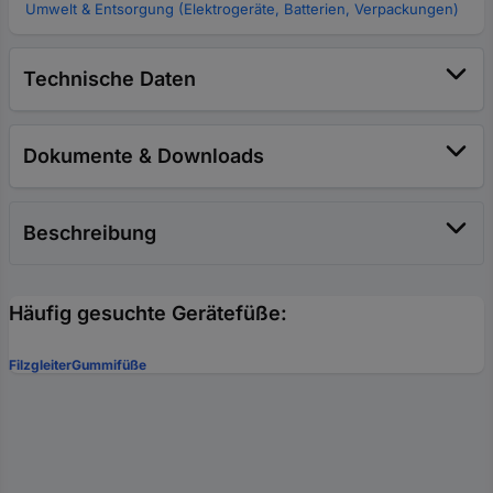
Umwelt & Entsorgung (Elektrogeräte, Batterien, Verpackungen)
Technische Daten
Dokumente & Downloads
Beschreibung
Häufig gesuchte Gerätefüße:
Filzgleiter
Gummifüße