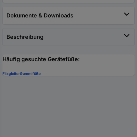
Dokumente & Downloads
Beschreibung
Häufig gesuchte Gerätefüße:
Filzgleiter
Gummifüße