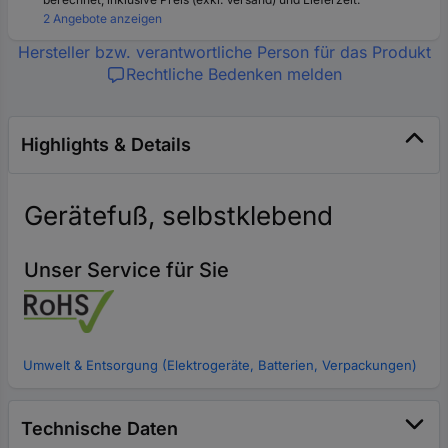
2 Angebote anzeigen
Hersteller bzw. verantwortliche Person für das Produkt
Rechtliche Bedenken melden
Highlights & Details
Gerätefuß, selbstklebend
Unser Service für Sie
Umwelt & Entsorgung (Elektrogeräte, Batterien, Verpackungen)
Technische Daten