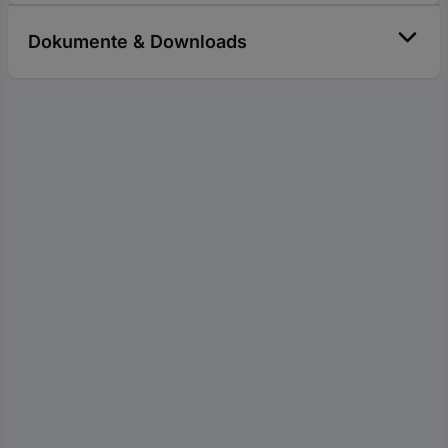
Dokumente & Downloads