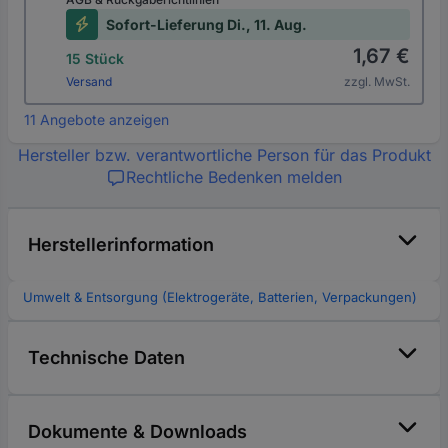
Sofort-Lieferung Di., 11. Aug.
1,67 €
15 Stück
Versand
zzgl. MwSt.
11 Angebote anzeigen
Hersteller bzw. verantwortliche Person für das Produkt
Rechtliche Bedenken melden
Herstellerinformation
Umwelt & Entsorgung (Elektrogeräte, Batterien, Verpackungen)
Technische Daten
Dokumente & Downloads