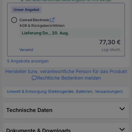
Unser Angebot
Conrad Electronic
AGB & Rückgaberichtlinien
Lieferung Do., 20. Aug.
77,30 €
Versand
zzgl. MwSt.
5 Angebote anzeigen
Hersteller bzw. verantwortliche Person für das Produkt
Rechtliche Bedenken melden
Umwelt & Entsorgung (Elektrogeräte, Batterien, Verpackungen)
Technische Daten
Dokumente & Downloads