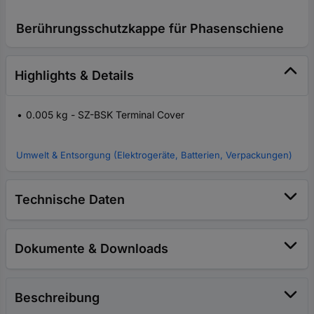
Berührungsschutzkappe für Phasenschiene
Highlights & Details
0.005 kg - SZ-BSK Terminal Cover
Umwelt & Entsorgung (Elektrogeräte, Batterien, Verpackungen)
Technische Daten
Dokumente & Downloads
Beschreibung