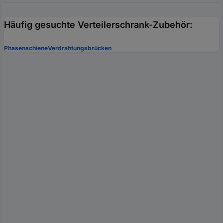
Häufig gesuchte Verteilerschrank-Zubehör:
Phasenschiene
Verdrahtungsbrücken