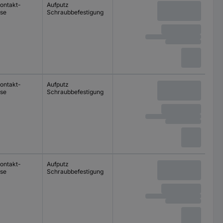
ontakt-
Aufputz
se
Schraubbefestigung
ontakt-
Aufputz
se
Schraubbefestigung
ontakt-
Aufputz
se
Schraubbefestigung