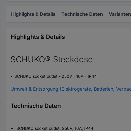
Highlights & Details
Technische Daten
Varianten
Highlights & Details
SCHUKO® Steckdose
SCHUKO socket outlet - 250V - 16A - IP44
Umwelt & Entsorgung (Elektrogeräte, Batterien, Verpa
Technische Daten
SCHUKO socket outlet, 250V, 16A, IP44