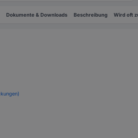
Dokumente & Downloads
Beschreibung
Wird oft 
ckungen)