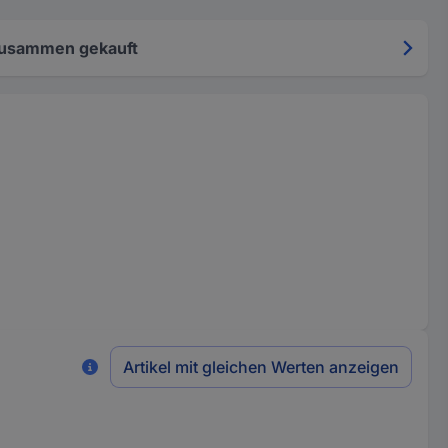
zusammen gekauft
Artikel mit gleichen Werten anzeigen