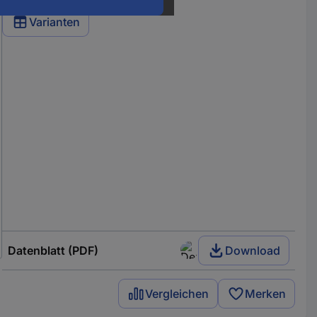
Varianten
Datenblatt (PDF)
Download
Vergleichen
Merken