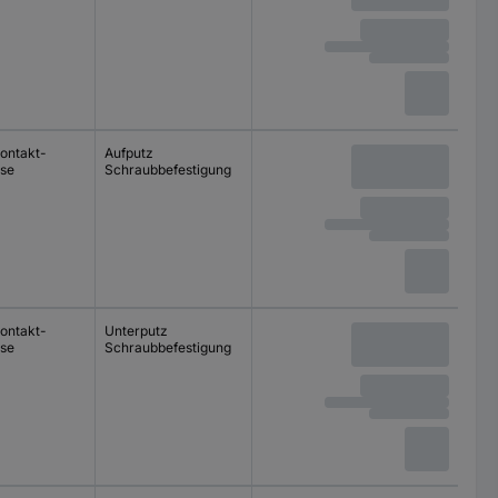
ontakt-
Aufputz
se
Schraubbefestigung
ontakt-
Unterputz
se
Schraubbefestigung