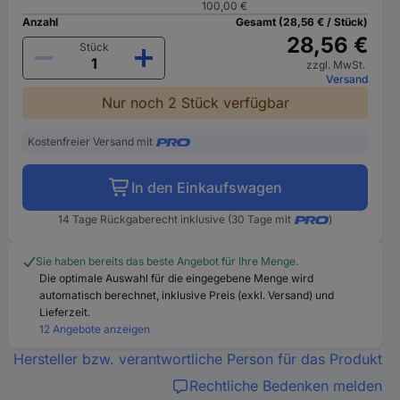
100,00 €
Anzahl
Gesamt (28,56 € / Stück)
28,56 €
Stück
zzgl. MwSt.
Versand
Nur noch 2 Stück verfügbar
Kostenfreier Versand mit
In den Einkaufswagen
14 Tage Rückgaberecht inklusive (30 Tage mit
)
Sie haben bereits das beste Angebot für Ihre Menge.
Die optimale Auswahl für die eingegebene Menge wird
automatisch berechnet, inklusive Preis (exkl. Versand) und
Lieferzeit.
12 Angebote anzeigen
Hersteller bzw. verantwortliche Person für das Produkt
Rechtliche Bedenken melden