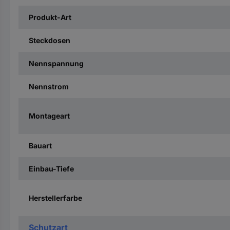
Produkt-Art
Steckdosen
Nennspannung
Nennstrom
Montageart
Bauart
Einbau-Tiefe
Herstellerfarbe
Schutzart