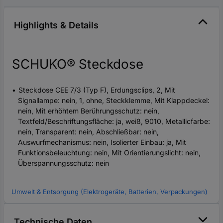
Highlights & Details
SCHUKO® Steckdose
Steckdose CEE 7/3 (Typ F), Erdungsclips, 2, Mit
Signallampe: nein, 1, ohne, Steckklemme, Mit Klappdeckel:
nein, Mit erhöhtem Berührungsschutz: nein,
Textfeld/Beschriftungsfläche: ja, weiß, 9010, Metallicfarbe:
nein, Transparent: nein, Abschließbar: nein,
Auswurfmechanismus: nein, Isolierter Einbau: ja, Mit
Funktionsbeleuchtung: nein, Mit Orientierungslicht: nein,
Überspannungsschutz: nein
Umwelt & Entsorgung (Elektrogeräte, Batterien, Verpackungen)
Technische Daten