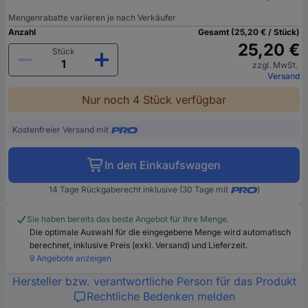
Mengenrabatte variieren je nach Verkäufer
Anzahl
Gesamt (25,20 € / Stück)
25,20 €
Stück
zzgl. MwSt.
Versand
Nur noch 4 Stück verfügbar
Kostenfreier Versand mit
In den Einkaufswagen
14 Tage Rückgaberecht inklusive (30 Tage mit
)
Sie haben bereits das beste Angebot für Ihre Menge.
Die optimale Auswahl für die eingegebene Menge wird automatisch
berechnet, inklusive Preis (exkl. Versand) und Lieferzeit.
9 Angebote anzeigen
Hersteller bzw. verantwortliche Person für das Produkt
Rechtliche Bedenken melden