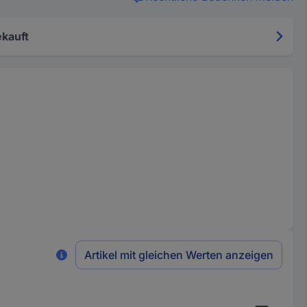
kauft
Artikel mit gleichen Werten anzeigen