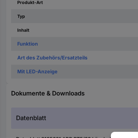
Produkt-Art
Typ
Inhalt
Funktion
Art des Zubehörs/Ersatzteils
Mit LED-Anzeige
Dokumente & Downloads
Datenblatt