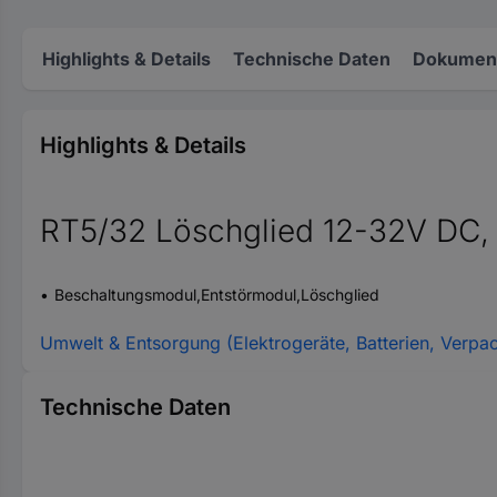
Highlights & Details
Technische Daten
Dokument
Highlights & Details
RT5/32 Löschglied 12-32V DC, 
Beschaltungsmodul,Entstörmodul,Löschglied
Umwelt & Entsorgung (Elektrogeräte, Batterien, Verpa
Technische Daten