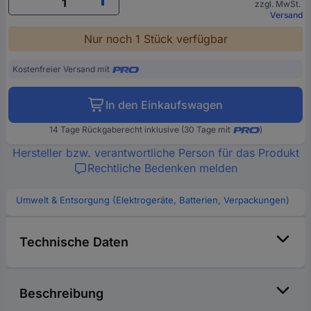
zzgl. MwSt.
Versand
Nur noch 1 Stück verfügbar
Kostenfreier Versand mit
In den Einkaufswagen
14 Tage Rückgaberecht inklusive (30 Tage mit
)
Hersteller bzw. verantwortliche Person für das Produkt
Rechtliche Bedenken melden
Umwelt & Entsorgung (Elektrogeräte, Batterien, Verpackungen)
Technische Daten
Beschreibung