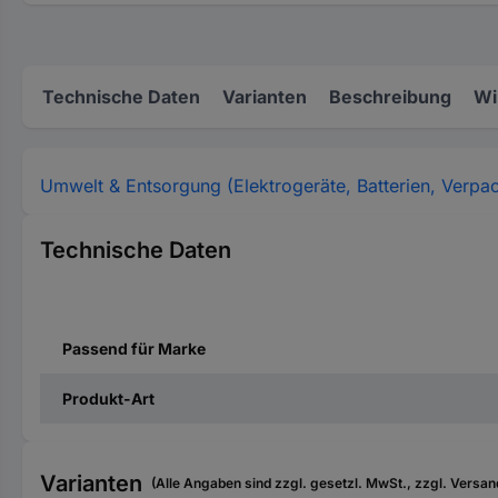
Technische Daten
Varianten
Beschreibung
Wi
Umwelt & Entsorgung (Elektrogeräte, Batterien, Verpa
Technische Daten
Passend für Marke
Produkt-Art
Varianten
(Alle Angaben sind zzgl. gesetzl. MwSt., zzgl. Versan