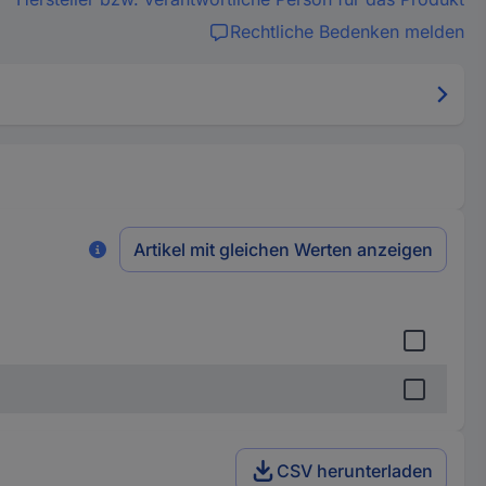
Rechtliche Bedenken melden
Artikel mit gleichen Werten anzeigen
CSV herunterladen