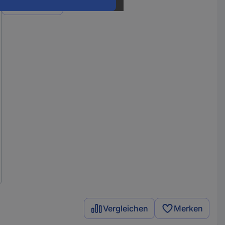
Varianten
Vergleichen
Merken