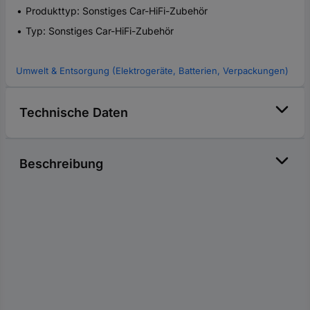
Produkttyp: Sonstiges Car-HiFi-Zubehör
Typ: Sonstiges Car-HiFi-Zubehör
Umwelt & Entsorgung (Elektrogeräte, Batterien, Verpackungen)
Technische Daten
Beschreibung