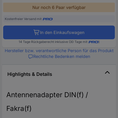
Nur noch 6 Paar verfügbar
Kostenfreier Versand mit
In den Einkaufswagen
14 Tage Rückgaberecht inklusive (30 Tage mit
)
Hersteller bzw. verantwortliche Person für das Produkt
Rechtliche Bedenken melden
Highlights & Details
Antennenadapter DIN(f) /
Fakra(f)