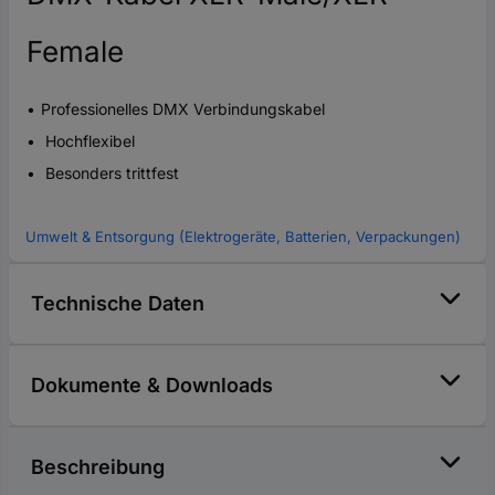
Female
Professionelles DMX Verbindungskabel
Hochflexibel
Besonders trittfest
Umwelt & Entsorgung (Elektrogeräte, Batterien, Verpackungen)
Technische Daten
Dokumente & Downloads
Beschreibung