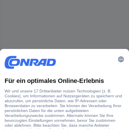
Der Conrad Newsletter
Jetzt anmelden und exklusive Aktionen,