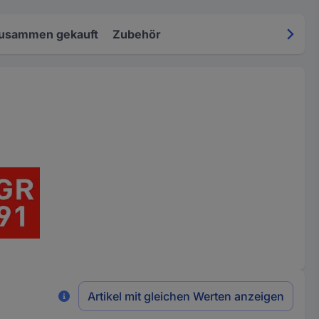
zusammen gekauft
Zubehör
Artikel mit gleichen Werten anzeigen