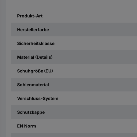
Produkt-Art
Herstellerfarbe
Sicherheitsklasse
Material (Details)
Schuhgröße (EU)
Sohlenmaterial
Verschluss-System
Schutzkappe
EN Norm