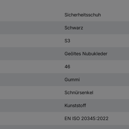
Sicherheitsschuh
Schwarz
S3
Geöltes Nubukleder
46
Gummi
Schnürsenkel
Kunststoff
EN ISO 20345:2022