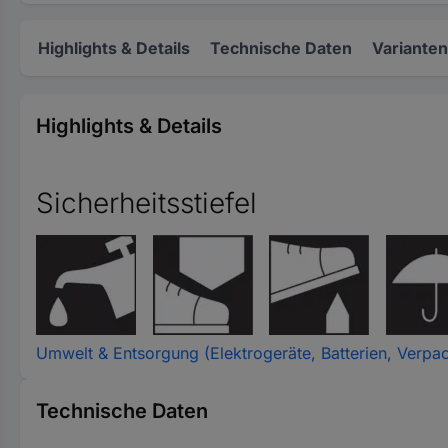
Highlights & Details
Technische Daten
Varianten
Highlights & Details
Sicherheitsstiefel
Umwelt & Entsorgung (Elektrogeräte, Batterien, Verpa
Technische Daten