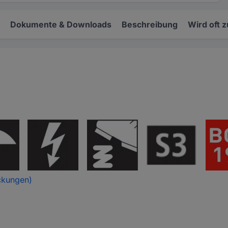
Dokumente & Downloads
Beschreibung
Wird oft 
ckungen)