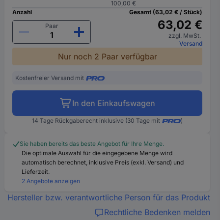
100,00 €
Anzahl
Gesamt (63,02 € / Stück)
63,02 €
Paar
zzgl. MwSt.
Versand
Nur noch 2 Paar verfügbar
Kostenfreier Versand mit
In den Einkaufswagen
14 Tage Rückgaberecht inklusive (30 Tage mit
)
Sie haben bereits das beste Angebot für Ihre Menge.
Die optimale Auswahl für die eingegebene Menge wird
automatisch berechnet, inklusive Preis (exkl. Versand) und
Lieferzeit.
2 Angebote anzeigen
Hersteller bzw. verantwortliche Person für das Produkt
Rechtliche Bedenken melden