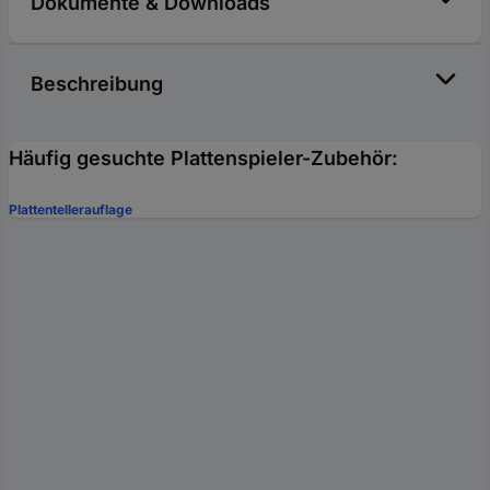
Dokumente & Downloads
Beschreibung
Häufig gesuchte Plattenspieler-Zubehör:
Plattentellerauflage