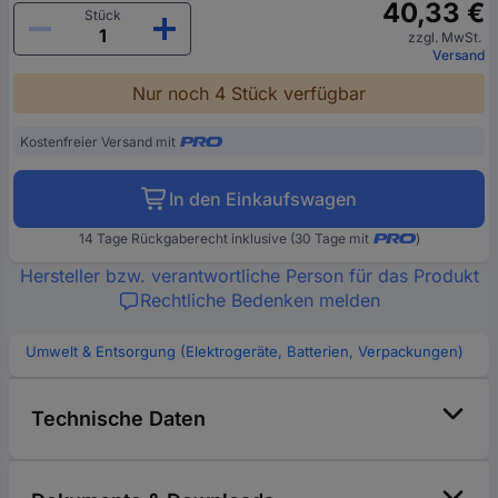
40,33 €
Stück
zzgl. MwSt.
Versand
Nur noch 4 Stück verfügbar
Kostenfreier Versand mit
In den Einkaufswagen
14 Tage Rückgaberecht inklusive (30 Tage mit
)
Hersteller bzw. verantwortliche Person für das Produkt
Rechtliche Bedenken melden
Umwelt & Entsorgung (Elektrogeräte, Batterien, Verpackungen)
Technische Daten