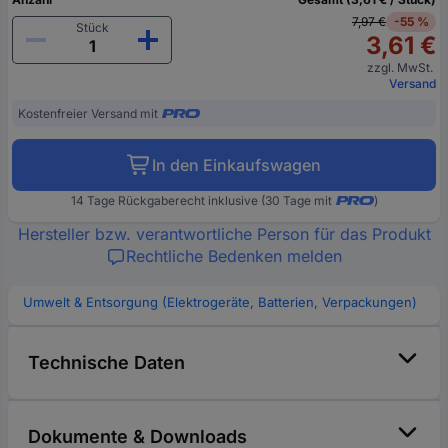
7,97 €
-55 %
Stück
3,61 €
zzgl. MwSt.
Versand
Kostenfreier Versand mit
In den Einkaufswagen
14 Tage Rückgaberecht inklusive (30 Tage mit
)
Hersteller bzw. verantwortliche Person für das Produkt
Rechtliche Bedenken melden
Umwelt & Entsorgung (Elektrogeräte, Batterien, Verpackungen)
Technische Daten
Dokumente & Downloads