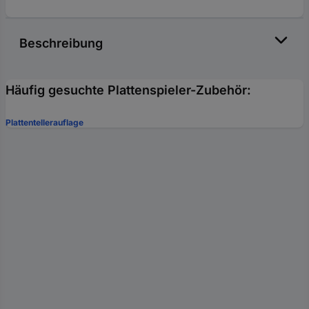
Beschreibung
Häufig gesuchte Plattenspieler-Zubehör:
Plattentellerauflage