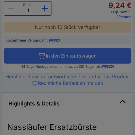
9,24 €
Stück
zzgl. MwSt.
Versand
Nur noch 10 Stück verfügbar
Kostenfreier Versand mit
In den Einkaufswagen
14 Tage Rückgaberecht inklusive (30 Tage mit
)
Hersteller bzw. verantwortliche Person für das Produkt
Rechtliche Bedenken melden
Highlights & Details
Nassläufer Ersatzbürste