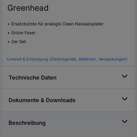
Greenhead
Ersatzbürste für analogis Clean Nassabspieler
Grüne Faser
2er Set
Umwelt & Entsorgung (Elektrogeräte, Batterien, Verpackungen)
Technische Daten
Dokumente & Downloads
Beschreibung