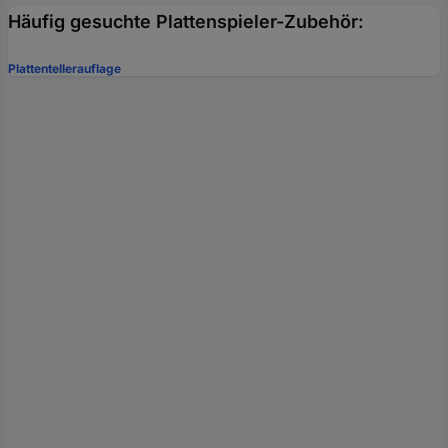
Häufig gesuchte Plattenspieler-Zubehör:
Plattentellerauflage