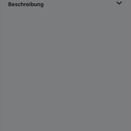
Beschreibung