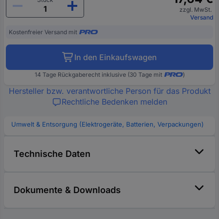
zzgl. MwSt.
Versand
Kostenfreier Versand mit
In den Einkaufswagen
14 Tage Rückgaberecht inklusive (30 Tage mit
)
Hersteller bzw. verantwortliche Person für das Produkt
Rechtliche Bedenken melden
Umwelt & Entsorgung (Elektrogeräte, Batterien, Verpackungen)
Technische Daten
Dokumente & Downloads