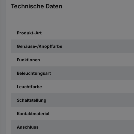
Technische Daten
Produkt-Art
Gehäuse-/Knopffarbe
Funktionen
Beleuchtungsart
Leuchtfarbe
Schaltstellung
Kontaktmaterial
Anschluss