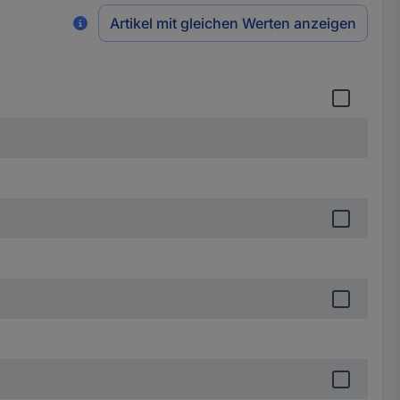
Artikel mit gleichen Werten anzeigen