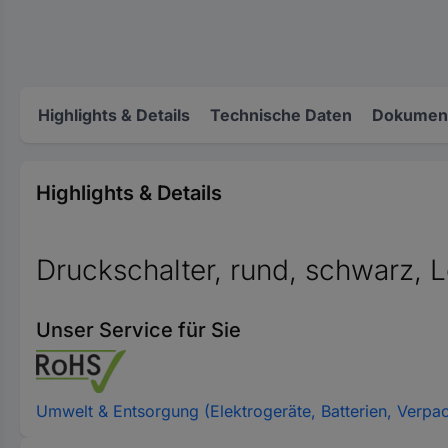
Highlights & Details
Technische Daten
Dokument
Highlights & Details
Druckschalter, rund, schwarz, 
Unser Service für Sie
Umwelt & Entsorgung (Elektrogeräte, Batterien, Verpa