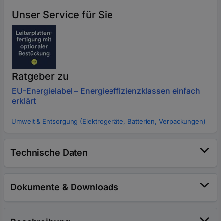
Unser Service für Sie
Ratgeber zu
EU-Energielabel – Energieeffizienzklassen einfach
erklärt
Umwelt & Entsorgung (Elektrogeräte, Batterien, Verpackungen)
Technische Daten
Dokumente & Downloads