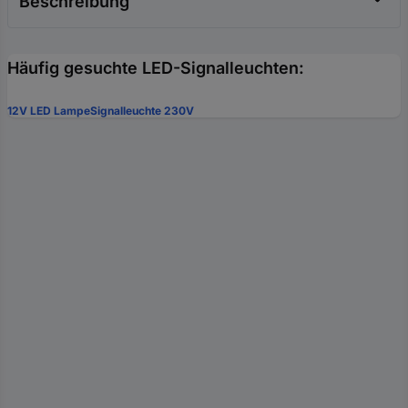
Beschreibung
Häufig gesuchte LED-Signalleuchten:
12V LED Lampe
Signalleuchte 230V