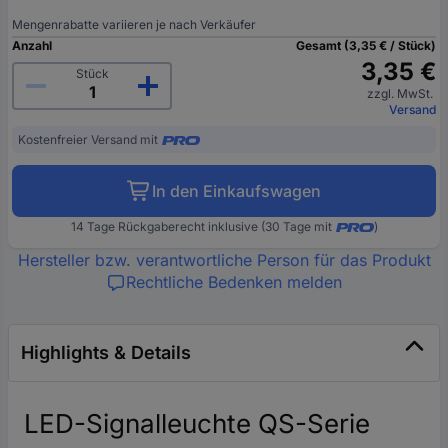
Mengenrabatte variieren je nach Verkäufer
Anzahl
Gesamt (3,35 € / Stück)
3,35 €
Stück
zzgl. MwSt.
Versand
Kostenfreier Versand mit
In den Einkaufswagen
14 Tage Rückgaberecht inklusive (30 Tage mit
)
Hersteller bzw. verantwortliche Person für das Produkt
Rechtliche Bedenken melden
Highlights & Details
LED-Signalleuchte QS-Serie