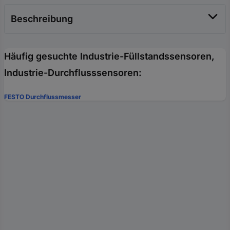
Beschreibung
Häufig gesuchte Industrie-Füllstandssensoren,
Industrie-Durchflusssensoren:
FESTO Durchflussmesser