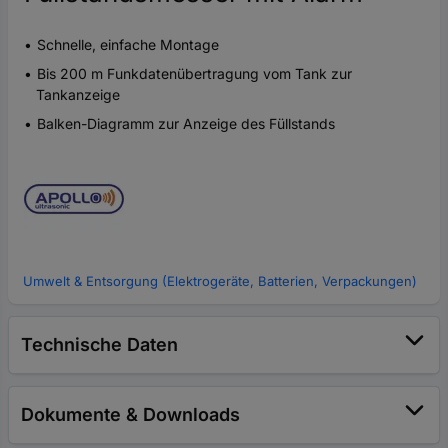
Schnelle, einfache Montage
Bis 200 m Funkdatenübertragung vom Tank zur
Tankanzeige
Balken-Diagramm zur Anzeige des Füllstands
Umwelt & Entsorgung (Elektrogeräte, Batterien, Verpackungen)
Technische Daten
Dokumente & Downloads