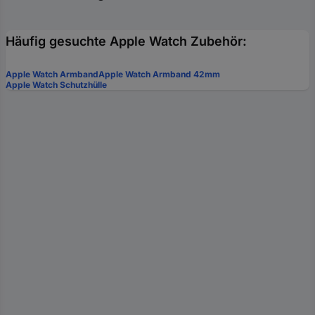
Häufig gesuchte Apple Watch Zubehör:
Apple Watch Armband
Apple Watch Armband 42mm
Apple Watch Schutzhülle