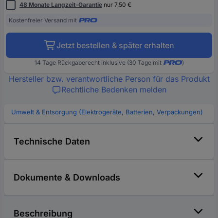
48 Monate Langzeit-Garantie
nur 7,50 €
Kostenfreier Versand mit
Jetzt bestellen & später erhalten
14 Tage Rückgaberecht inklusive (30 Tage mit
)
Hersteller bzw. verantwortliche Person für das Produkt
Rechtliche Bedenken melden
Umwelt & Entsorgung (Elektrogeräte, Batterien, Verpackungen)
Technische Daten
Dokumente & Downloads
Beschreibung