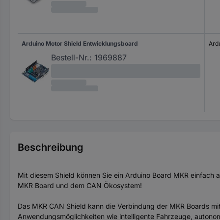
Arduino Motor Shield Entwicklungsboard
Ard
Bestell-Nr.:
1969887
Beschreibung
Mit diesem Shield können Sie ein Arduino Board MKR einfach a
MKR Board und dem CAN Ökosystem!
Das MKR CAN Shield kann die Verbindung der MKR Boards mit i
Anwendungsmöglichkeiten wie intelligente Fahrzeuge, autonom