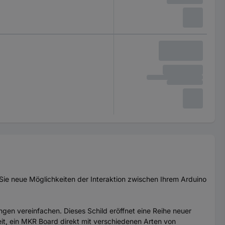
Sie neue Möglichkeiten der Interaktion zwischen Ihrem Arduino
n vereinfachen. Dieses Schild eröffnet eine Reihe neuer
t, ein MKR Board direkt mit verschiedenen Arten von