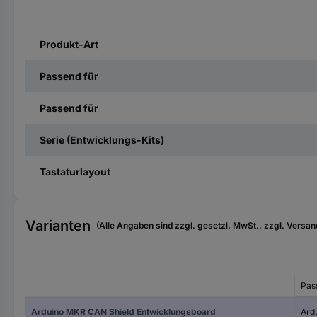
Produkt-Art
Passend für
Passend für
Serie (Entwicklungs-Kits)
Tastaturlayout
Varianten
(Alle Angaben sind zzgl. gesetzl. MwSt., zzgl. Versan
Pas
Arduino MKR CAN Shield Entwicklungsboard
Ard