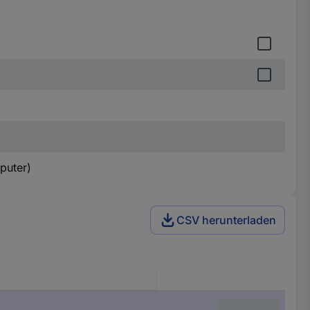
puter)
CSV herunterladen