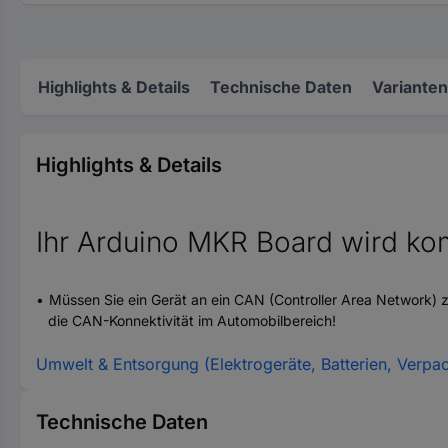
Highlights & Details
Technische Daten
Varianten
Highlights & Details
Ihr Arduino MKR Board wird ko
Müssen Sie ein Gerät an ein CAN (Controller Area Network)
die CAN-Konnektivität im Automobilbereich!
Umwelt & Entsorgung (Elektrogeräte, Batterien, Verpa
Technische Daten