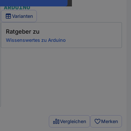
Varianten
Ratgeber zu
Wissenswertes zu Arduino
Vergleichen
Merken