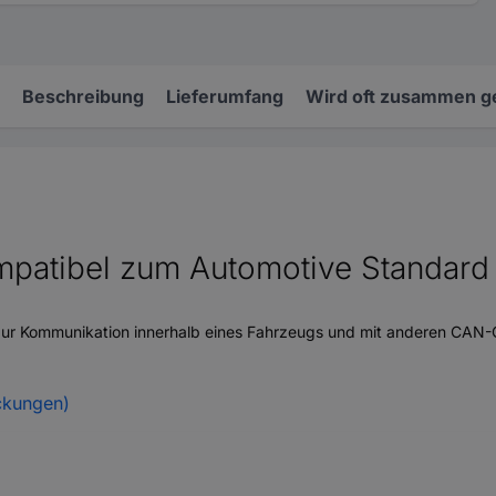
Beschreibung
Lieferumfang
Wird oft zusammen g
mpatibel zum Automotive Standar
 zur Kommunikation innerhalb eines Fahrzeugs und mit anderen CAN
ckungen)