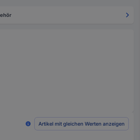
ehör
Artikel mit gleichen Werten anzeigen