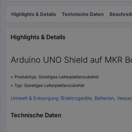
Highlights & Details
Technische Daten
Beschrei
Highlights & Details
Arduino UNO Shield auf MKR B
Produkttyp: Sonstiges Leiterplattenzubehör
Typ: Sonstiges Leiterplattenzubehör
Umwelt & Entsorgung (Elektrogeräte, Batterien, Verpa
Technische Daten