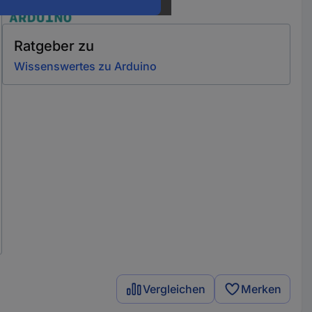
Ratgeber zu
Wissenswertes zu Arduino
Vergleichen
Merken