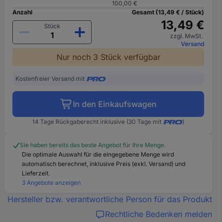
100,00 €
Anzahl
Gesamt (13,49 € / Stück)
13,49 €
Stück
zzgl. MwSt.
Versand
Nur noch 3 Stück verfügbar
Kostenfreier Versand mit
In den Einkaufswagen
14 Tage Rückgaberecht inklusive (30 Tage mit
)
Sie haben bereits das beste Angebot für Ihre Menge.
Die optimale Auswahl für die eingegebene Menge wird
automatisch berechnet, inklusive Preis (exkl. Versand) und
Lieferzeit.
3 Angebote anzeigen
Hersteller bzw. verantwortliche Person für das Produkt
Rechtliche Bedenken melden