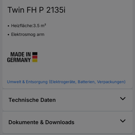
Twin FH P 2135i
Heizfläche:3.5 m²
Elektrosmog arm
Umwelt & Entsorgung (Elektrogeräte, Batterien, Verpackungen)
Technische Daten
Dokumente & Downloads