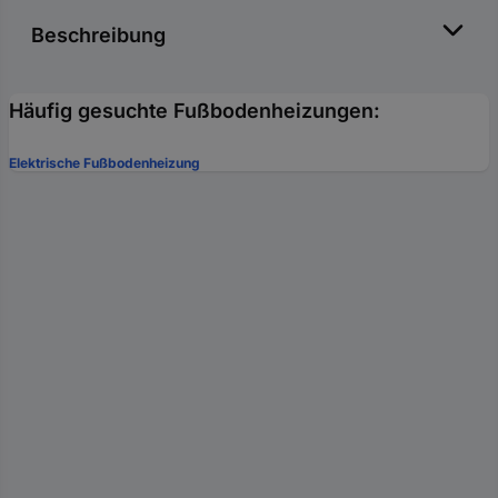
Beschreibung
Häufig gesuchte Fußbodenheizungen:
Elektrische Fußbodenheizung