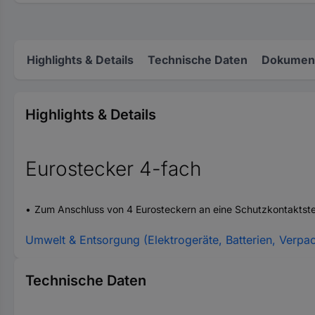
Highlights & Details
Technische Daten
Dokument
Highlights & Details
Eurostecker 4-fach
Zum Anschluss von 4 Eurosteckern an eine Schutzkontaktst
Umwelt & Entsorgung (Elektrogeräte, Batterien, Verpa
Technische Daten