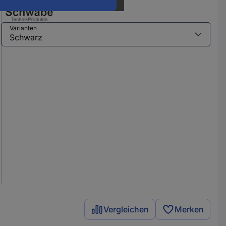
Varianten
Vergleichen
Merken