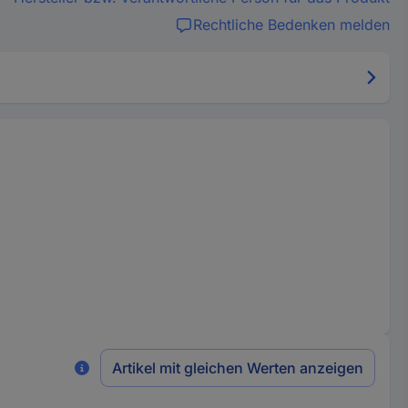
Rechtliche Bedenken melden
Artikel mit gleichen Werten anzeigen