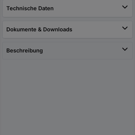
Technische Daten
Dokumente & Downloads
Beschreibung