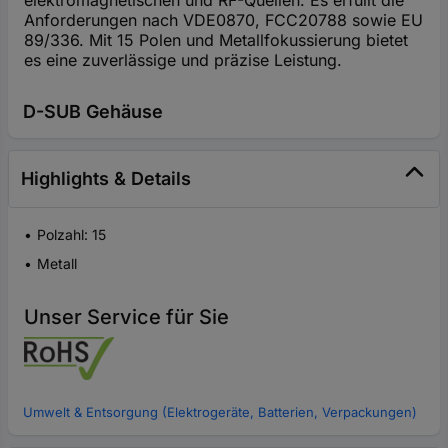
Anforderungen nach VDE0870, FCC20788 sowie EU
89/336. Mit 15 Polen und Metallfokussierung bietet
es eine zuverlässige und präzise Leistung.
D-SUB Gehäuse
Highlights & Details
Polzahl: 15
Metall
Unser Service für Sie
Umwelt & Entsorgung (Elektrogeräte, Batterien, Verpackungen)