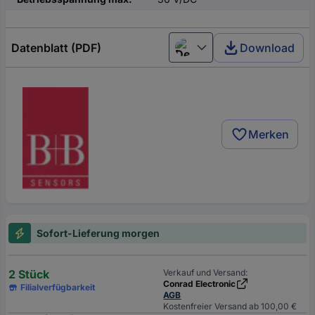
Datenblatt (PDF)
Download
Deutsch (Deutschland)
Merken
Sofort-Lieferung morgen
2 Stück
Verkauf und Versand:
Conrad Electronic
Filialverfügbarkeit
AGB
Kostenfreier Versand ab 100,00 €