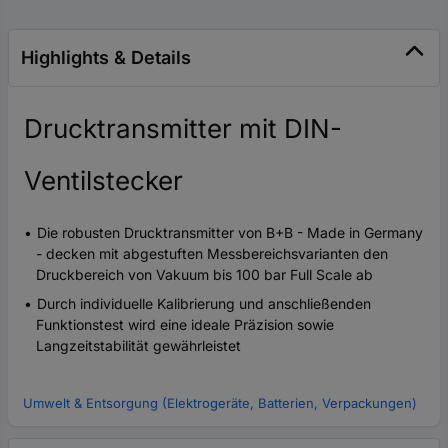
Highlights & Details
Drucktransmitter mit DIN-
Ventilstecker
Die robusten Drucktransmitter von B+B - Made in Germany
- decken mit abgestuften Messbereichsvarianten den
Druckbereich von Vakuum bis 100 bar Full Scale ab
Durch individuelle Kalibrierung und anschließenden
Funktionstest wird eine ideale Präzision sowie
Langzeitstabilität gewährleistet
Umwelt & Entsorgung (Elektrogeräte, Batterien, Verpackungen)