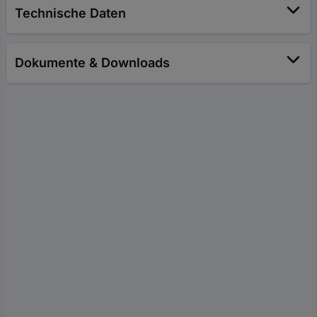
Technische Daten
Dokumente & Downloads