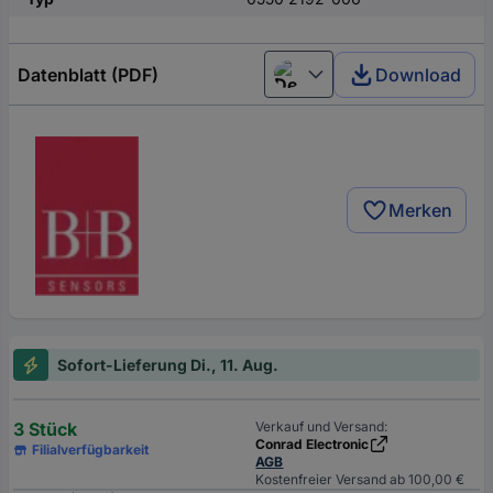
Datenblatt (PDF)
Download
Deutsch (Deutschland)
Merken
Sofort-Lieferung Di., 11. Aug.
3 Stück
Verkauf und Versand:
Conrad Electronic
Filialverfügbarkeit
AGB
Kostenfreier Versand ab 100,00 €