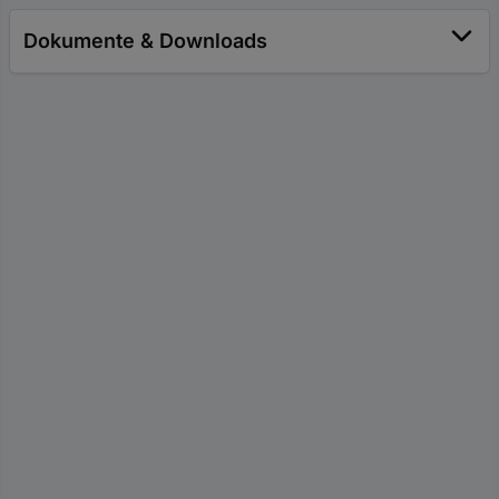
Dokumente & Downloads