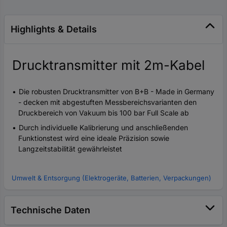
Highlights & Details
Drucktransmitter mit 2m-Kabel
Die robusten Drucktransmitter von B+B - Made in Germany
- decken mit abgestuften Messbereichsvarianten den
Druckbereich von Vakuum bis 100 bar Full Scale ab
Durch individuelle Kalibrierung und anschließenden
Funktionstest wird eine ideale Präzision sowie
Langzeitstabilität gewährleistet
Umwelt & Entsorgung (Elektrogeräte, Batterien, Verpackungen)
Technische Daten