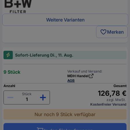
Weitere Varianten
Merken
Sofort-Lieferung Di., 11. Aug.
9 Stück
Verkauf und Versand:
MDH Handel
AGB
Anzahl
Gesamt
126,78 €
Stück
zzgl. MwSt.
Kostenfreier Versand
Nur noch 9 Stück verfügbar