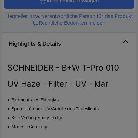
In den Einkaufswagen
Hersteller bzw. verantwortliche Person für das Produkt
Rechtliche Bedenken melden
Highlights & Details
SCHNEIDER - B+W T-Pro 010
UV Haze - Filter - UV - klar
Farbneutrales Filterglas
Sperrt störende UV-Anteile des Tageslichts
Kein Verlängerungsfaktor
Made in Germany