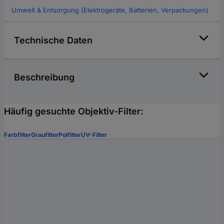
Umwelt & Entsorgung (Elektrogeräte, Batterien, Verpackungen)
Technische Daten
Beschreibung
Häufig gesuchte Objektiv-Filter:
Farbfilter
Graufilter
Polfilter
UV-Filter