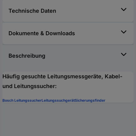
Technische Daten
Dokumente & Downloads
Beschreibung
Häufig gesuchte Leitungsmessgeräte, Kabel-
und Leitungssucher:
Bosch Leitungssucher
Leitungssuchgerät
Sicherungsfinder