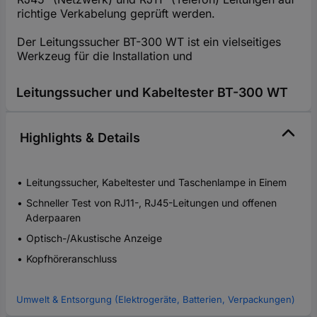
richtige Verkabelung geprüft werden.
Der Leitungssucher BT-300 WT ist ein vielseitiges
Werkzeug für die Installation und
Leitungssucher und Kabeltester BT-300 WT
Highlights & Details
Leitungssucher, Kabeltester und Taschenlampe in Einem
Schneller Test von RJ11-, RJ45-Leitungen und offenen
Aderpaaren
Optisch-/Akustische Anzeige
Kopfhöreranschluss
Umwelt & Entsorgung (Elektrogeräte, Batterien, Verpackungen)